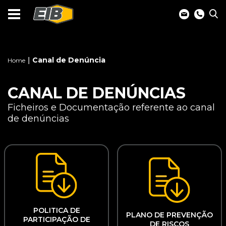
Canal de Denúncia
Home
CANAL DE DENÚNCIAS
Ficheiros e Documentação referente ao canal
de denúncias
POLITICA DE
PLANO DE PREVENÇÃO
PARTICIPAÇÃO DE
DE RISCOS