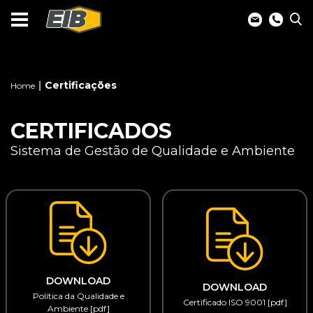
Certificações
Home
CERTIFICADOS
Sistema de Gestão de Qualidade e Ambiente
DOWNLOAD
DOWNLOAD
Política da Qualidade e
Certificado ISO 9001 [pdf]
Ambiente [pdf]