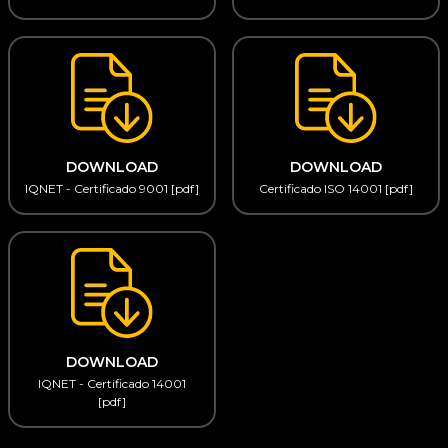
DOWNLOAD
DOWNLOAD
IQNET - Certificado 9001 [pdf]
Certificado ISO 14001 [pdf]
DOWNLOAD
IQNET - Certificado 14001
[pdf]