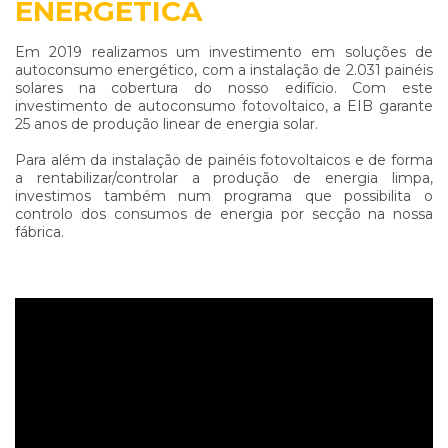
ENERGÉTICA
Em 2019 realizamos um investimento em soluções de
autoconsumo energético, com a instalação de 2.031 painéis
solares na cobertura do nosso edifício. Com este
investimento de autoconsumo fotovoltaico, a EIB garante
25 anos de produção linear de energia solar.
Para além da instalação de painéis fotovoltaicos e de forma
a rentabilizar/controlar a produção de energia limpa,
investimos também num programa que possibilita o
controlo dos consumos de energia por secção na nossa
fábrica.