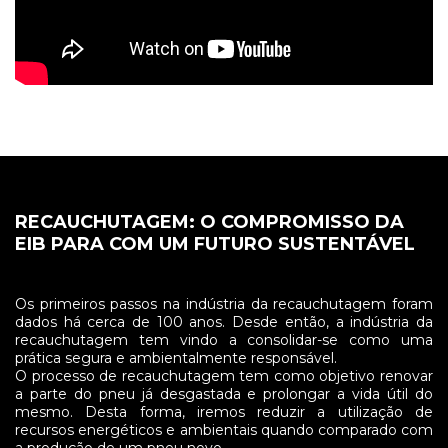
RECAUCHUTAGEM: O COMPROMISSO DA
EIB PARA COM UM FUTURO SUSTENTÁVEL
Os primeiros passos na indústria da recauchutagem foram
dados há cerca de 100 anos. Desde então, a indústria da
recauchutagem tem vindo a consolidar-se como uma
prática segura e ambientalmente responsável.
O processo de recauchutagem tem como objetivo renovar
a parte do pneu já desgastada e prolongar a vida útil do
mesmo. Desta forma, iremos reduzir a utilização de
recursos energéticos e ambientais quando comparado com