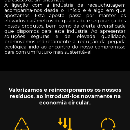
a produção de um pneu novo.
A ligação com a indústria da recauchutagem
acompanha-nos desde o início e é algo em que
apostamos. Esta aposta passa por manter os
elevados parâmetros de qualidade e segurança dos
nossos produtos, bem como da oferta diversificada
que dispomos para esta indústria. Ao apresentar
soluções seguras e de elevada qualidade,
promovemos indiretamente a redução da pegada
ecológica, indo ao encontro do nosso compromisso
para com um futuro mais sustentável.
Valorizamos e reincorporamos os nossos
resíduos, ao introduzi-los novamente na
economia circular.