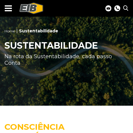
Sustentabilidade
Home
SUSTENTABILIDADE
Na rota da Sustentabilidade, cada passo
Conta
CONSCIÊNCIA