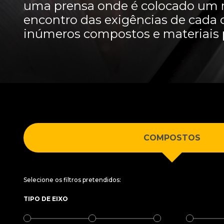
uma prensa onde é colocado um m
encontro das exigências de cada 
inúmeros compostos e materiais 
COMPOSTOS
Selecione os filtros pretendidos:
TIPO DE EIXO