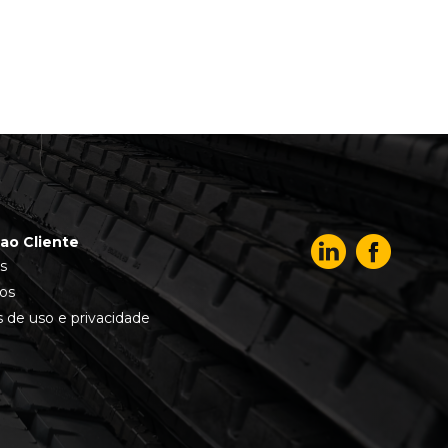
ao Cliente
s
os
 de uso e privacidade