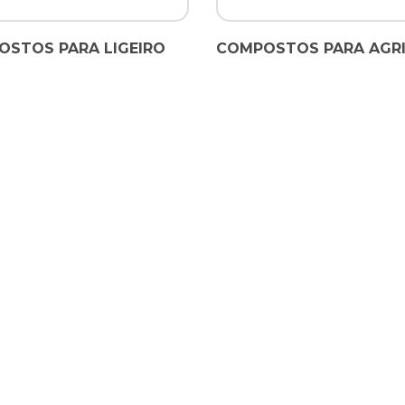
STOS PARA LIGEIRO
COMPOSTOS PARA AGR