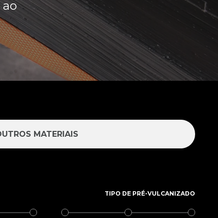
 ao
OUTROS MATERIAIS
TIPO DE PRÉ-VULCANIZADO