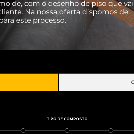
olde, com o desenho de piso que vai
cliente. Na nossa oferta dispomos de
para este processo.
TIPO DE COMPOSTO