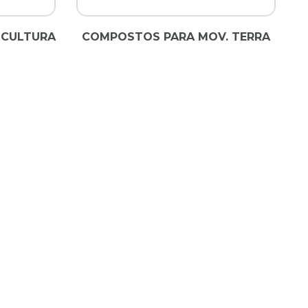
ICULTURA
COMPOSTOS PARA MOV. TERRA