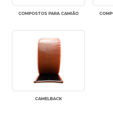
COMPOSTOS PARA CAMIÃO
COMPO
CAMELBACK