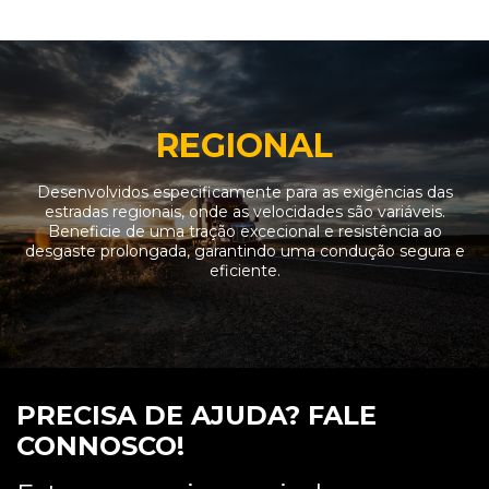
REGIONAL
Desenvolvidos especificamente para as exigências das
estradas regionais, onde as velocidades são variáveis.
Beneficie de uma tração excecional e resistência ao
desgaste prolongada, garantindo uma condução segura e
eficiente.
PRECISA DE AJUDA? FALE
CONNOSCO!