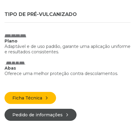
TIPO DE PRÉ-VULCANIZADO
Plano
Adaptável e de uso padrão, garante uma aplicação uniforme
e resultados consistentes.
Abas
Oferece uma melhor proteção contra descolamentos.
Ficha Técnica
Pedido de informações