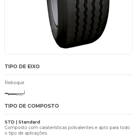
TIPO DE EIXO
Reboque
TIPO DE COMPOSTO
STD | Standard
Composto com caraterísticas polivalentes e apto para todo
o tipo de aplicações.