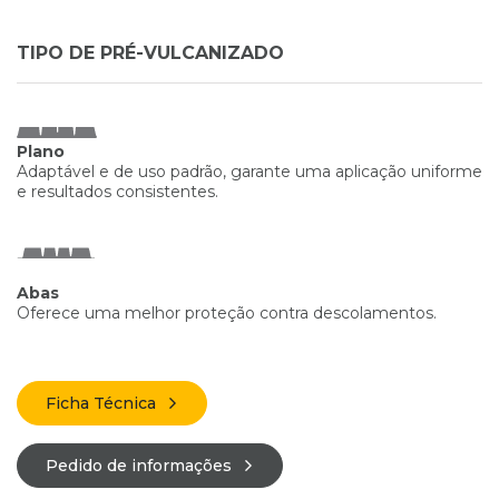
TIPO DE PRÉ-VULCANIZADO
Plano
Adaptável e de uso padrão, garante uma aplicação uniforme
e resultados consistentes.
Abas
Oferece uma melhor proteção contra descolamentos.
Ficha Técnica
Pedido de informações