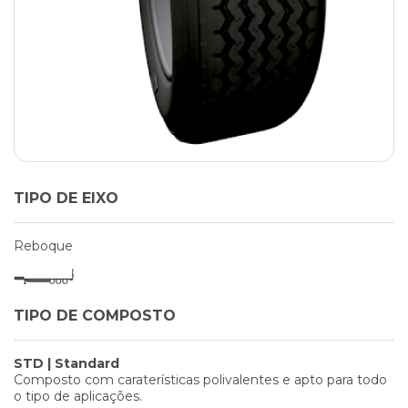
TIPO DE EIXO
Reboque
TIPO DE COMPOSTO
STD | Standard
Composto com caraterísticas polivalentes e apto para todo
o tipo de aplicações.