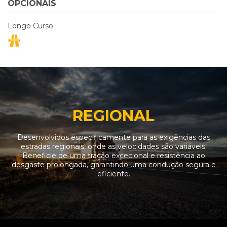
OPCIONAIS
Longo Curso
REGIONAL
Desenvolvidos especificamente para as exigências das
estradas regionais, onde as velocidades são variáveis.
Beneficie de uma tração excecional e resistência ao
desgaste prolongada, garantindo uma condução segura e
eficiente.